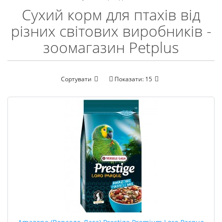
Сухий корм для птахів від
різних світових виробників -
зоомагазин Petplus
Сортувати
Показати:
15